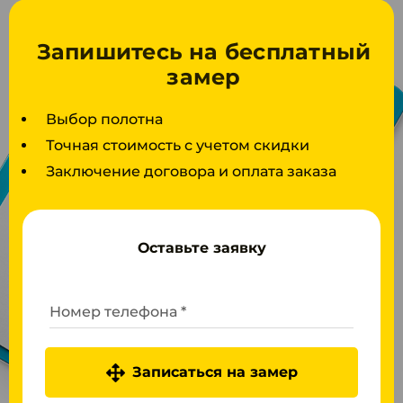
Запишитесь на бесплатный
замер
Выбор полотна
Точная стоимость с учетом скидки
Заключение договора и оплата заказа
Оставьте заявку
Номер телефона *
Записаться на замер