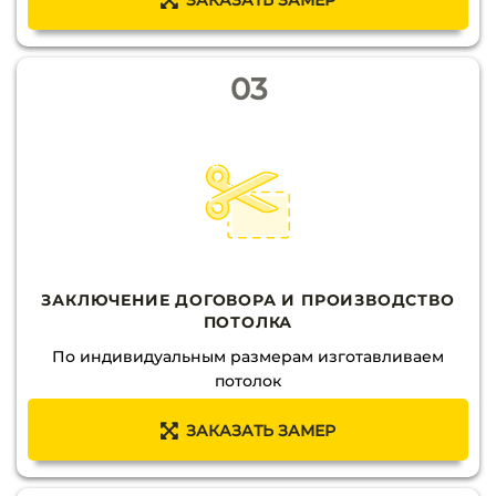
ЗАКАЗАТЬ ЗАМЕР
03
ЗАКЛЮЧЕНИЕ ДОГОВОРА И ПРОИЗВОДСТВО
ПОТОЛКА
По индивидуальным размерам изготавливаем
потолок
ЗАКАЗАТЬ ЗАМЕР