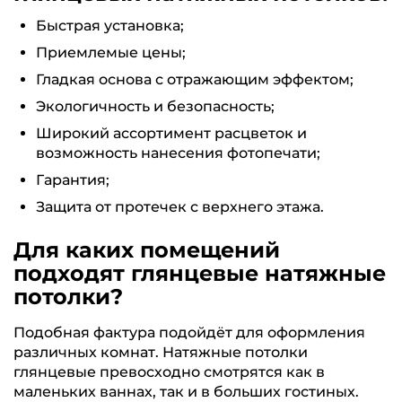
Быстрая установка;
Приемлемые цены;
Гладкая основа с отражающим эффектом;
Экологичность и безопасность;
Широкий ассортимент расцветок и
возможность нанесения фотопечати;
Гарантия;
Защита от протечек с верхнего этажа.
Для каких помещений
подходят глянцевые натяжные
потолки?
Подобная фактура подойдёт для оформления
различных комнат. Натяжные потолки
глянцевые превосходно смотрятся как в
маленьких ваннах, так и в больших гостиных.