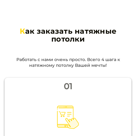
К
ак заказать натяжные
потолки
Работать с нами очень просто. Всего 4 шага к
натяжному потолку Вашей мечты!
01