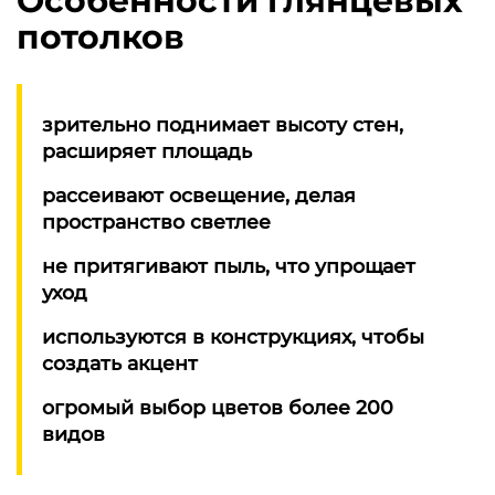
Особенности глянцевых
потолков
зрительно поднимает высоту стен,
расширяет площадь
рассеивают освещение, делая
пространство светлее
не притягивают пыль, что упрощает
уход
используются в конструкциях, чтобы
создать акцент
огромый выбор цветов более 200
видов