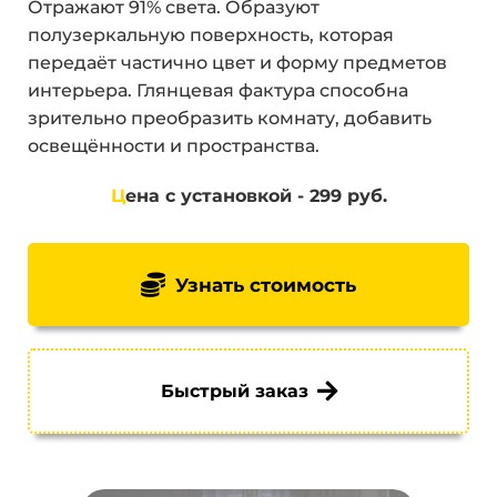
Отражают 91% света. Образуют
полузеркальную поверхность, которая
передаёт частично цвет и форму предметов
интерьера. Глянцевая фактура способна
зрительно преобразить комнату, добавить
освещённости и пространства.
Ц
ена с установкой - 299 руб.
Узнать стоимость
Быстрый заказ