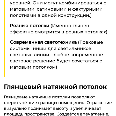
уровней. Они могут комбинироваться с
матовыми, сатиновыми и фактурными
полотнами в одной конструкции.)
Резные потолки
(Именно глянец
эффектно смотрится в резных потолках)
Современная светотехника
(Трековые
системы, ниши для светильников,
световые линии - любое современное
световое решение будет сочетаться с
матовым потолком)
Глянцевый натяжной потолок
Глянцевые натяжные потолки позволяют
стереть чёткие границы помещения. Отражение
визуально поднимает высоту и увеличивает
площадь пространства. Создаётся впечатление,