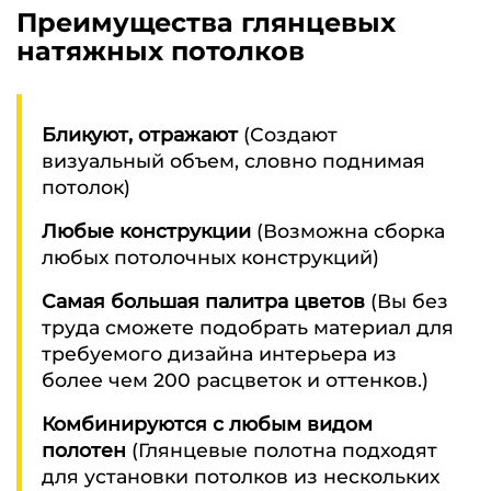
Преимущества глянцевых
натяжных потолков
Бликуют, отражают
(Создают
визуальный объем, словно поднимая
потолок)
Любые конструкции
(Возможна сборка
любых потолочных конструкций)
Самая большая палитра цветов
(Вы без
труда сможете подобрать материал для
требуемого дизайна интерьера из
более чем 200 расцветок и оттенков.)
Комбинируются с любым видом
полотен
(Глянцевые полотна подходят
для установки потолков из нескольких