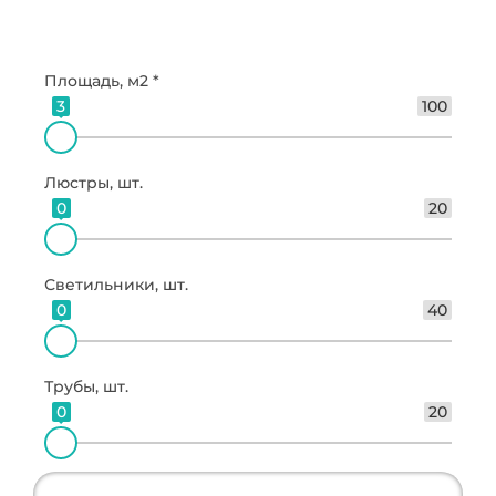
Площадь, м2 *
3
100
Люстры, шт.
0
20
Светильники, шт.
0
40
Трубы, шт.
0
20