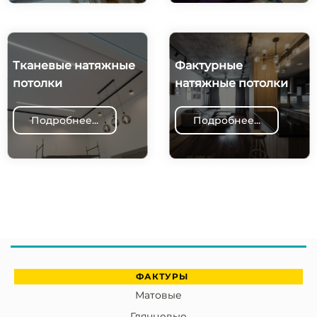
Тканевые натяжные
Фактурные
потолки
натяжные потолки
Подробнее...
Подробнее...
ФАКТУРЫ
Матовые
Глянцевые