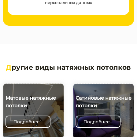
персональных данных
Д
ругие виды натяжных потолков
Матовые натяжные
Сатиновые натяжные
потолки
потолки
Подробнее...
Подробнее...