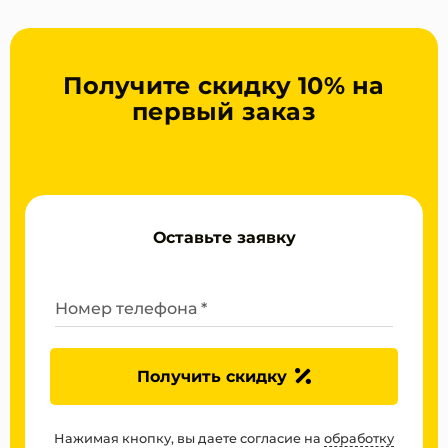
Получите скидку 10% на
первый заказ
Оставьте заявку
Номер телефона *
Получить скидку
Нажимая кнопку, вы даете согласие на
обработку