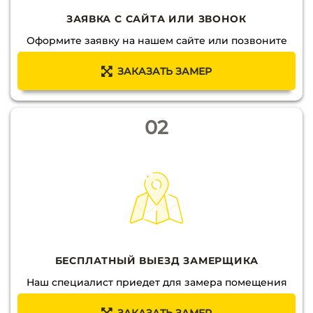
ЗАЯВКА С САЙТА ИЛИ ЗВОНОК
Оформите заявку на нашем сайте или позвоните
ЗАКАЗАТЬ ЗАМЕР
02
БЕСПЛАТНЫЙ ВЫЕЗД ЗАМЕРЩИКА
Наш специалист приедет для замера помещения