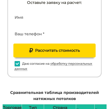
Оставьте заявку на расчет:
Имя
Ваш телефон *
Рассчитать стоимость
Даю согласие на
обработку персональных
данных
Сравнительная таблица производителей
натяжных потолков
Торговая
Тип
Страна