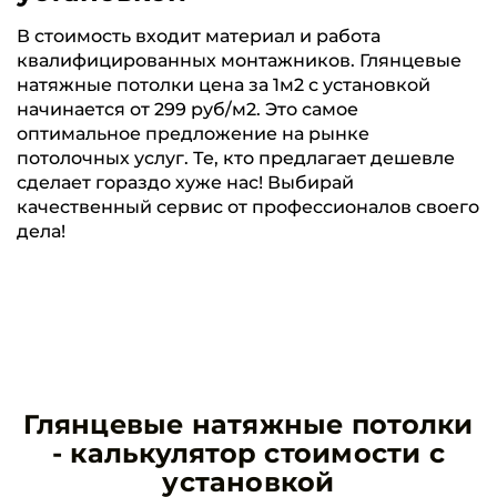
В стоимость входит материал и работа
квалифицированных монтажников. Глянцевые
натяжные потолки цена за 1м2 с установкой
начинается от 299 руб/м2. Это самое
оптимальное предложение на рынке
потолочных услуг. Те, кто предлагает дешевле
сделает гораздо хуже нас! Выбирай
качественный сервис от профессионалов своего
дела!
Глянцевые натяжные потолки
- калькулятор стоимости с
установкой