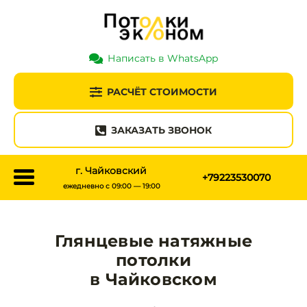
Написать в WhatsApp
РАСЧЁТ СТОИМОСТИ
ЗАКАЗАТЬ ЗВОНОК
г. Чайковский
+79223530070
ежедневно с 09:00 — 19:00
Глянцевые натяжные
потолки
в Чайковском