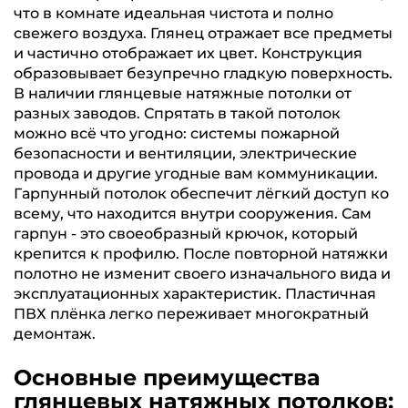
что в комнате идеальная чистота и полно
свежего воздуха. Глянец отражает все предметы
и частично отображает их цвет. Конструкция
образовывает безупречно гладкую поверхность.
В наличии глянцевые натяжные потолки от
разных заводов. Спрятать в такой потолок
можно всё что угодно: системы пожарной
безопасности и вентиляции, электрические
провода и другие угодные вам коммуникации.
Гарпунный потолок обеспечит лёгкий доступ ко
всему, что находится внутри сооружения. Сам
гарпун - это своеобразный крючок, который
крепится к профилю. После повторной натяжки
полотно не изменит своего изначального вида и
эксплуатационных характеристик. Пластичная
ПВХ плёнка легко переживает многократный
демонтаж.
Основные преимущества
глянцевых натяжных потолков: