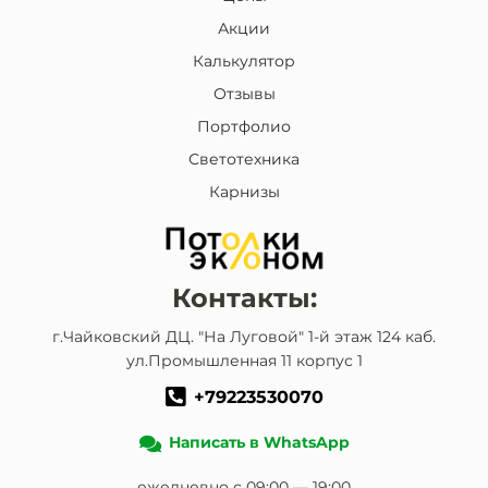
Акции
Калькулятор
Отзывы
Портфолио
Светотехника
Карнизы
Контакты:
г.Чайковский ДЦ. "На Луговой" 1-й этаж 124 каб.
ул.Промышленная 11 корпус 1
+79223530070
Написать в WhatsApp
ежедневно с 09:00 — 19:00