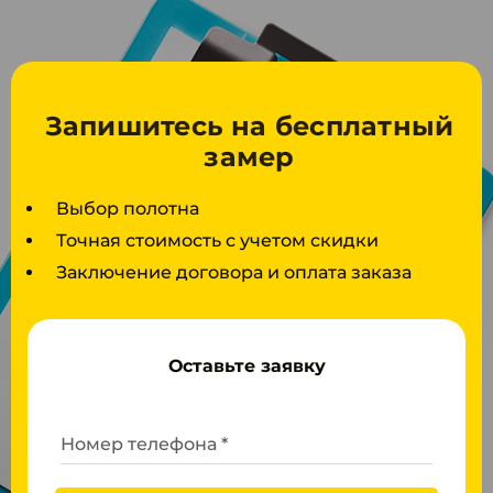
Запишитесь на бесплатный
замер
Выбор полотна
Точная стоимость с учетом скидки
Заключение договора и оплата заказа
Оставьте заявку
Номер телефона *