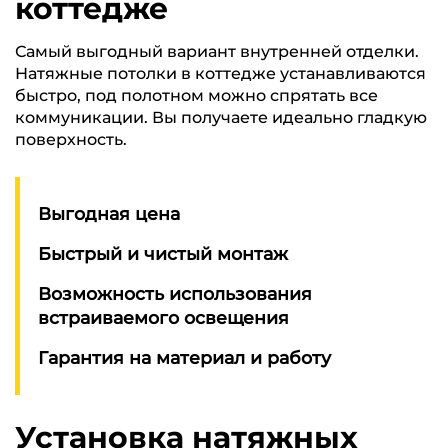
коттедже
Самый выгодный вариант внутренней отделки.
Натяжные потолки в коттедже устанавливаются
быстро, под полотном можно спрятать все
коммуникации. Вы получаете идеально гладкую
поверхность.
Выгодная цена
Быстрый и чистый монтаж
Возможность использования
встраиваемого освещения
Гарантия на материал и работу
Установка натяжных