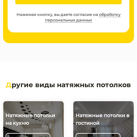
Нажимая кнопку, вы даете согласие на
обработку
персональных данных
Д
ругие виды натяжных потолков
Натяжные потолки
Натяжные потолки в
на кухню
гостиной