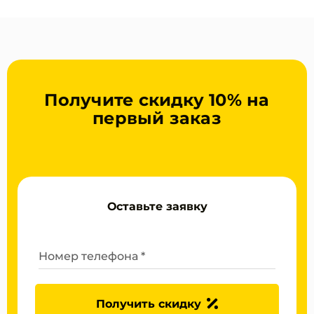
Получите скидку 10% на
первый заказ
Оставьте заявку
Номер телефона *
Получить скидку