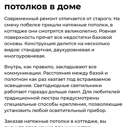
потолков в доме
Современный ремонт отличается от старого. На
смену побелке пришли натяжные потолки, в
коттедже они смотрятся великолепно. Ровная
поверхность прячет все недостатки базовой
основы. Конструкция делится на несколько
видов: стандартная, двухуровневая и
многоуровневая.
Внутрь, как правило, закладывают все
коммуникации. Расстояния между базой и
полотном как раз хватает под встраиваемое
освещение. Светодиодные светильники
работают гораздо дольше ламп. Для любителей
традиционной люстры предусмотрены
специальные способы крепления, позволяющие
установить любой осветительный прибор.
Заказав натяжные потолки в коттедже, вы