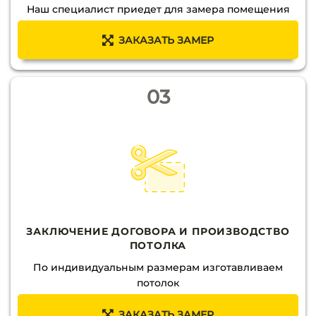
Наш специалист приедет для замера помещения
ЗАКАЗАТЬ ЗАМЕР
03
ЗАКЛЮЧЕНИЕ ДОГОВОРА И ПРОИЗВОДСТВО
ПОТОЛКА
По индивидуальным размерам изготавливаем
потолок
ЗАКАЗАТЬ ЗАМЕР