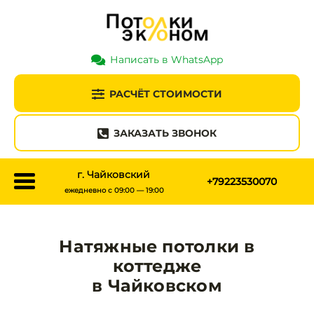
Написать в WhatsApp
РАСЧЁТ СТОИМОСТИ
ЗАКАЗАТЬ ЗВОНОК
г. Чайковский
+79223530070
ежедневно с 09:00 — 19:00
Натяжные потолки в
коттедже
в Чайковском