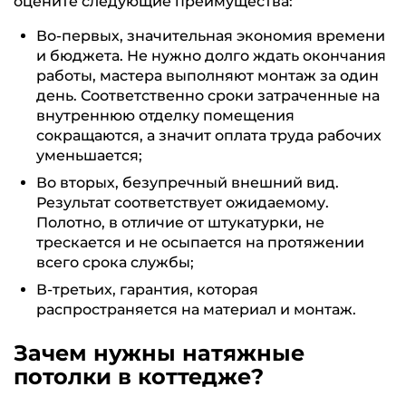
оцените следующие преимущества:
Во-первых, значительная экономия времени
и бюджета. Не нужно долго ждать окончания
работы, мастера выполняют монтаж за один
день. Соответственно сроки затраченные на
внутреннюю отделку помещения
сокращаются, а значит оплата труда рабочих
уменьшается;
Во вторых, безупречный внешний вид.
Результат соответствует ожидаемому.
Полотно, в отличие от штукатурки, не
трескается и не осыпается на протяжении
всего срока службы;
В-третьих, гарантия, которая
распространяется на материал и монтаж.
Зачем нужны натяжные
потолки в коттедже?