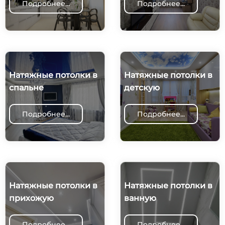
Подробнее...
Подробнее...
Натяжные потолки в
Натяжные потолки в
спальне
детскую
Подробнее...
Подробнее...
Натяжные потолки в
Натяжные потолки в
прихожую
ванную
Подробнее...
Подробнее...