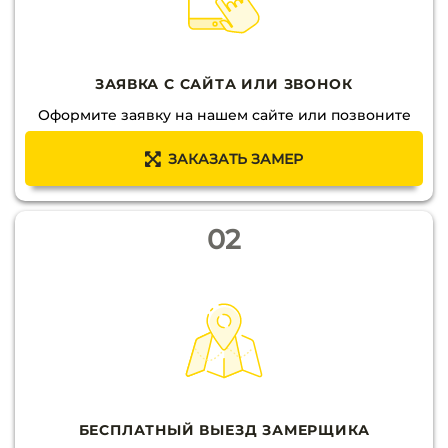
ЗАЯВКА С САЙТА ИЛИ ЗВОНОК
Оформите заявку на нашем сайте или позвоните
ЗАКАЗАТЬ ЗАМЕР
02
БЕСПЛАТНЫЙ ВЫЕЗД ЗАМЕРЩИКА