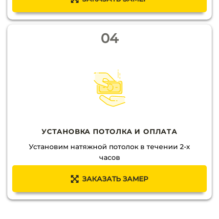
04
УСТАНОВКА ПОТОЛКА И ОПЛАТА
Установим натяжной потолок в течении 2-х
часов
ЗАКАЗАТЬ ЗАМЕР