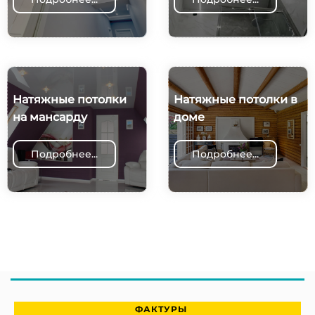
Натяжные потолки
Натяжные потолки в
на мансарду
доме
Подробнее...
Подробнее...
ФАКТУРЫ