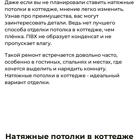
Даже если вы не планировали ставить натяжные
потолки в коттедже, мнение легко изменить.
Узнав про преимущества, вас могут
заинтересовать детали. Ведь нет лучшего
способа отделки потолка в коттедже, чем
плёнка. ПВХ не образует конденсат и не
пропускает влагу.
Такой ремонт встречается довольно часто,
особенно в гостиных, спальнях и местах, где
хочется выделить и нарядить комнату.
Натяжные потолки в коттедже - идеальный
вариант отделки.
Натяжные потолки в коттедже