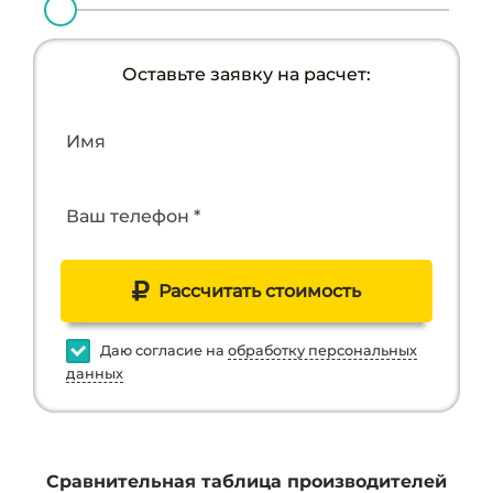
Оставьте заявку на расчет:
Имя
Ваш телефон *
Рассчитать стоимость
Даю согласие на
обработку персональных
данных
Сравнительная таблица производителей