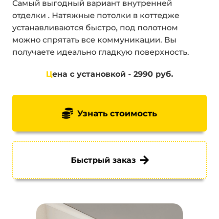
Самый выгодный вариант внутренней
отделки . Натяжные потолки в коттедже
устанавливаются быстро, под полотном
можно спрятать все коммуникации. Вы
получаете идеально гладкую поверхность.
Ц
ена с установкой - 2990 руб.
Узнать стоимость
Быстрый заказ