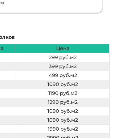
ых
олков
ия
Цена
299 руб.м2
399 руб.м2
499 руб.м2
1090 руб.м2
1190 руб.м2
1290 руб.м2
1090 руб.м2
1090 руб.м2
1990 руб.м2
2990 руб.м2