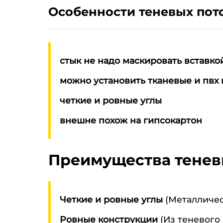
Особенности теневых пот
стык не надо маскировать вставко
можно установить тканевые и пвх 
четкие и ровные углы
внешне похож на гипсокартон
Преимущества тенев
Четкие и ровные углы
(Металличес
Ровные конструкции
(Из теневого