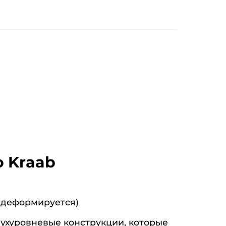
 Kraab
 деформируется)
ухуровневые конструкции, которые