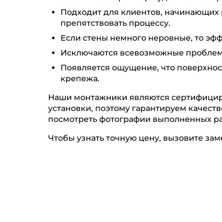
Подходит для клиентов, начинающих 
препятствовать процессу.
Если стены немного неровные, то эфф
Исключаются всевозможные проблемы
Появляется ощущение, что поверхност
крепежа.
Наши монтажники являются сертифицир
установки, поэтому гарантируем качест
посмотреть фотографии выполненных ра
Чтобы узнать точную цену, вызовите зам